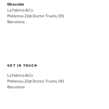
Dirección
La Fabrica &Co
Poblenou 22@ Doctor Trueta, 191
Barcelona
GET IN TOUCH
La Fabrica &Co
Poblenou 22@ Doctor Trueta, 191
Barcelona