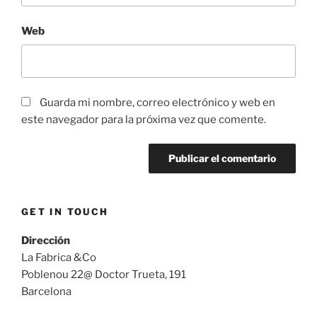
Web
Guarda mi nombre, correo electrónico y web en
este navegador para la próxima vez que comente.
GET IN TOUCH
Dirección
La Fabrica &Co
Poblenou 22@ Doctor Trueta, 191
Barcelona