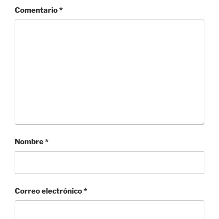
Comentario
*
Nombre
*
Correo electrónico
*